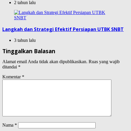
2 tahun lalu
Langkah dan Strategi Efektif Persiapan UTBK SNBT
3 tahun lalu
Tinggalkan Balasan
Alamat email Anda tidak akan dipublikasikan.
Ruas yang wajib
ditandai
*
Komentar
*
Nama
*