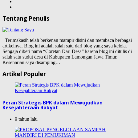
Tentang Penulis
Terimakasih telah berkenan mampir disini dan membaca berbagai
artikelnya. Blog ini adalah salah satu dari blog yang saya kelola.
Sengaja diberi nama “Coretan Dari Desa” karena blog ini ditulis di
salah satu sudut desa di Kabupaten Lamongan Jawa Timur.
Keseharian saya disamping…
Artikel Populer
Peran Strategis BPK dalam Mewujudkan
Kesejahteraan Rakyat
9 tahun lalu