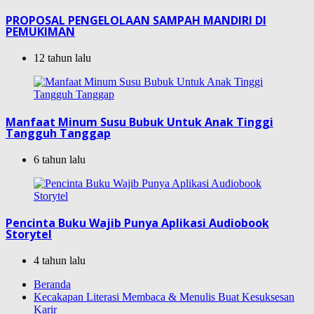
PROPOSAL PENGELOLAAN SAMPAH MANDIRI DI
PEMUKIMAN
12 tahun lalu
Manfaat Minum Susu Bubuk Untuk Anak Tinggi
Tangguh Tanggap
6 tahun lalu
Pencinta Buku Wajib Punya Aplikasi Audiobook
Storytel
4 tahun lalu
Beranda
Kecakapan Literasi Membaca & Menulis Buat Kesuksesan
Karir