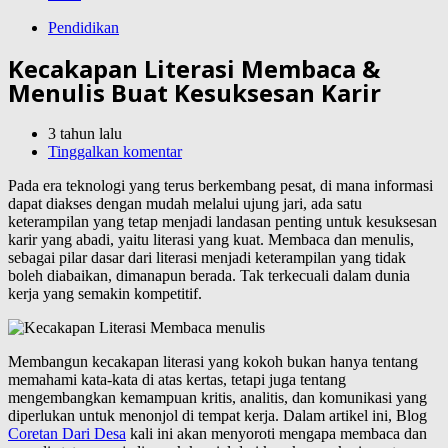
Pendidikan
Kecakapan Literasi Membaca &
Menulis Buat Kesuksesan Karir
3 tahun lalu
Tinggalkan komentar
Pada era teknologi yang terus berkembang pesat, di mana informasi
dapat diakses dengan mudah melalui ujung jari, ada satu
keterampilan yang tetap menjadi landasan penting untuk kesuksesan
karir yang abadi, yaitu literasi yang kuat. Membaca dan menulis,
sebagai pilar dasar dari literasi menjadi keterampilan yang tidak
boleh diabaikan, dimanapun berada. Tak terkecuali dalam dunia
kerja yang semakin kompetitif.
Membangun kecakapan literasi yang kokoh bukan hanya tentang
memahami kata-kata di atas kertas, tetapi juga tentang
mengembangkan kemampuan kritis, analitis, dan komunikasi yang
diperlukan untuk menonjol di tempat kerja. Dalam artikel ini, Blog
Coretan Dari Desa
kali ini akan menyoroti mengapa membaca dan