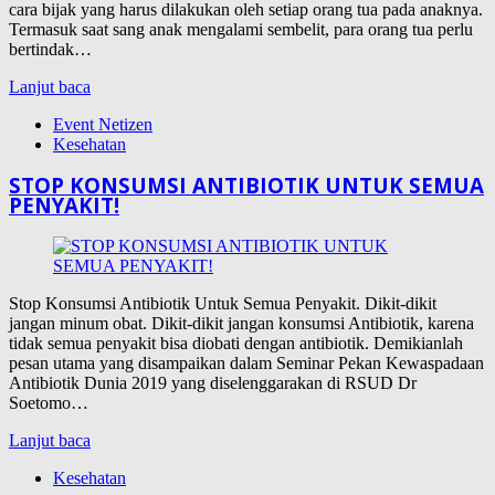
cara bijak yang harus dilakukan oleh setiap orang tua pada anaknya.
Termasuk saat sang anak mengalami sembelit, para orang tua perlu
bertindak…
Lanjut baca
Event Netizen
Kesehatan
STOP KONSUMSI ANTIBIOTIK UNTUK SEMUA
PENYAKIT!
Stop Konsumsi Antibiotik Untuk Semua Penyakit. Dikit-dikit
jangan minum obat. Dikit-dikit jangan konsumsi Antibiotik, karena
tidak semua penyakit bisa diobati dengan antibiotik. Demikianlah
pesan utama yang disampaikan dalam Seminar Pekan Kewaspadaan
Antibiotik Dunia 2019 yang diselenggarakan di RSUD Dr
Soetomo…
Lanjut baca
Kesehatan