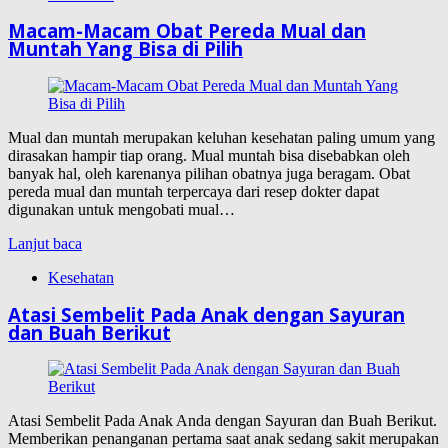
Macam-Macam Obat Pereda Mual dan
Muntah Yang Bisa di Pilih
Mual dan muntah merupakan keluhan kesehatan paling umum yang
dirasakan hampir tiap orang. Mual muntah bisa disebabkan oleh
banyak hal, oleh karenanya pilihan obatnya juga beragam. Obat
pereda mual dan muntah terpercaya dari resep dokter dapat
digunakan untuk mengobati mual…
Lanjut baca
Kesehatan
Atasi Sembelit Pada Anak dengan Sayuran
dan Buah Berikut
Atasi Sembelit Pada Anak Anda dengan Sayuran dan Buah Berikut.
Memberikan penanganan pertama saat anak sedang sakit merupakan