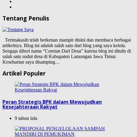
Tentang Penulis
Terimakasih telah berkenan mampir disini dan membaca berbagai
artikelnya. Blog ini adalah salah satu dari blog yang saya kelola.
Sengaja diberi nama “Coretan Dari Desa” karena blog ini ditulis di
salah satu sudut desa di Kabupaten Lamongan Jawa Timur.
Keseharian saya disamping…
Artikel Populer
Peran Strategis BPK dalam Mewujudkan
Kesejahteraan Rakyat
9 tahun lalu