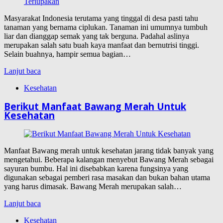
Masyarakat Indonesia terutama yang tinggal di desa pasti tahu
tanaman yang bernama ciplukan. Tanaman ini umumnya tumbuh
liar dan dianggap semak yang tak berguna. Padahal aslinya
merupakan salah satu buah kaya manfaat dan bernutrisi tinggi.
Selain buahnya, hampir semua bagian…
Lanjut baca
Kesehatan
Berikut Manfaat Bawang Merah Untuk
Kesehatan
Manfaat Bawang merah untuk kesehatan jarang tidak banyak yang
mengetahui. Beberapa kalangan menyebut Bawang Merah sebagai
sayuran bumbu. Hal ini disebabkan karena fungsinya yang
digunakan sebagai pemberi rasa masakan dan bukan bahan utama
yang harus dimasak. Bawang Merah merupakan salah…
Lanjut baca
Kesehatan