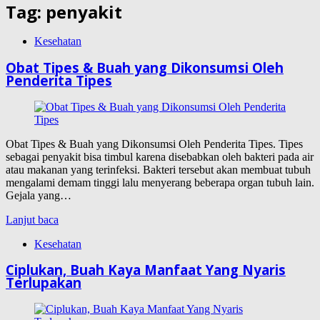
Tag:
penyakit
Kesehatan
Obat Tipes & Buah yang Dikonsumsi Oleh
Penderita Tipes
Obat Tipes & Buah yang Dikonsumsi Oleh Penderita Tipes. Tipes
sebagai penyakit bisa timbul karena disebabkan oleh bakteri pada air
atau makanan yang terinfeksi. Bakteri tersebut akan membuat tubuh
mengalami demam tinggi lalu menyerang beberapa organ tubuh lain.
Gejala yang…
Lanjut baca
Kesehatan
Ciplukan, Buah Kaya Manfaat Yang Nyaris
Terlupakan