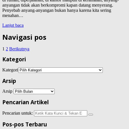
anyangan tidak akan berkompromi kapan datang menyerang.
Penyebab anyang-anyangan bukan hanya karena kita sering
menahan…
Lanjut baca
Navigasi pos
1
2
Berikutnya
Kategori
Kategori
Arsip
Arsip
Pencarian Artikel
Pencarian untuk:
Pos-pos Terbaru