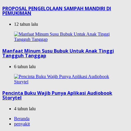
PROPOSAL PENGELOLAAN SAMPAH MANDIRI DI
PEMUKIMAN
12 tahun lalu
Manfaat Minum Susu Bubuk Untuk Anak Tinggi
Tangguh Tanggap
6 tahun lalu
Pencinta Buku Wajib Punya Aplikasi Audiobook
Storytel
4 tahun lalu
Beranda
penyakit