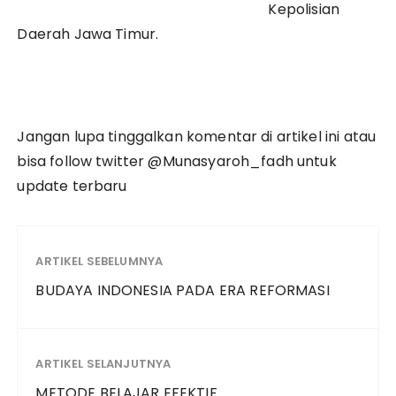
Kepolisian
Daerah Jawa Timur.
Jangan lupa tinggalkan komentar di artikel ini atau
bisa follow twitter @Munasyaroh_fadh untuk
update terbaru
ARTIKEL SEBELUMNYA
BUDAYA INDONESIA PADA ERA REFORMASI
ARTIKEL SELANJUTNYA
METODE BELAJAR EFEKTIF