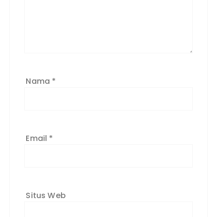
Nama
*
Email
*
Situs Web