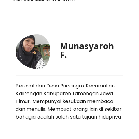
Munasyaroh
F.
Berasal dari Desa Pucangro Kecamatan
Kalitengah Kabupaten Lamongan Jawa
Timur. Mempunyai kesukaan membaca
dan menulis. Membuat orang lain di sekitar
bahagia adalah salah satu tujuan hidupnya