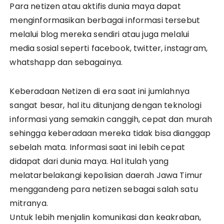
Para netizen atau aktifis dunia maya dapat
menginformasikan berbagai informasi tersebut
melalui blog mereka sendiri atau juga melalui
media sosial seperti facebook, twitter, instagram,
whatshapp dan sebagainya.
Keberadaan Netizen di era saat ini jumlahnya
sangat besar, hal itu ditunjang dengan teknologi
informasi yang semakin canggih, cepat dan murah
sehingga keberadaan mereka tidak bisa dianggap
sebelah mata. Informasi saat ini lebih cepat
didapat dari dunia maya. Hal itulah yang
melatarbelakangi kepolisian daerah Jawa Timur
menggandeng para netizen sebagai salah satu
mitranya.
Untuk lebih menjalin komunikasi dan keakraban,