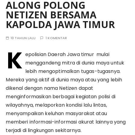
ALONG POLONG
NETIZEN BERSAMA
KAPOLDA JAWA TIMUR
10 TAHUN LALU
1 KOMENTAR
K
epolisian Daerah Jawa timur mulai
menggandeng mitra di dunia maya untuk
lebih mengoptimalkan tugas-tugasnya.
Mereka yang aktif di dunia maya atau yang lebih
dikenal dengan nama Netizen dapat
menginformasikan berbagai kegiatan polisi di
wilayahnya, melaporkan kondisi lalu lintas,
menyampaikan keluhan masyarakat atau
memberi informasi-informasi akurat lainnya yang
terjadi di lingkungan sekitarnya.