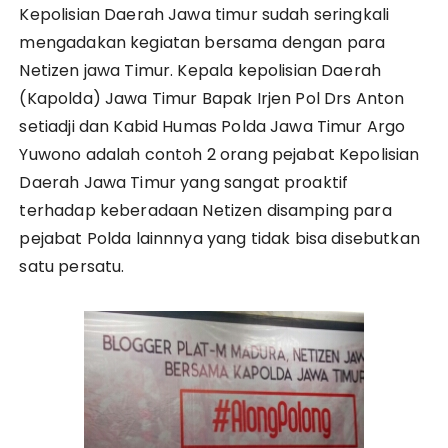
Kepolisian Daerah Jawa timur sudah seringkali
mengadakan kegiatan bersama dengan para
Netizen jawa Timur. Kepala kepolisian Daerah
(Kapolda) Jawa Timur Bapak Irjen Pol Drs Anton
setiadji dan Kabid Humas Polda Jawa Timur Argo
Yuwono adalah contoh 2 orang pejabat Kepolisian
Daerah Jawa Timur yang sangat proaktif
terhadap keberadaan Netizen disamping para
pejabat Polda lainnnya yang tidak bisa disebutkan
satu persatu.