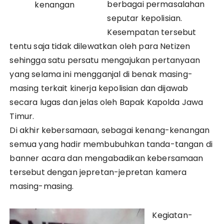
berbagai permasalahan
kenangan
seputar kepolisian.
Kesempatan tersebut
tentu saja tidak dilewatkan oleh para Netizen
sehingga satu persatu mengajukan pertanyaan
yang selama ini mengganjal di benak masing-
masing terkait kinerja kepolisian dan dijawab
secara lugas dan jelas oleh Bapak Kapolda Jawa
Timur.
Di akhir kebersamaan, sebagai kenang-kenangan
semua yang hadir membubuhkan tanda-tangan di
banner acara dan mengabadikan kebersamaan
tersebut dengan jepretan-jepretan kamera
masing-masing.
Kegiatan-