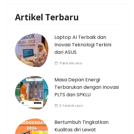
Artikel Terbaru
Laptop AI Terbaik dan
Inovasi Teknologi Terkini
dari ASUS
11 BULAN LALU
Masa Depan Energi
Terbarukan dengan Inovasi
PLTS dan SPKLU
2 TAHUN LALU
Bertumbuh Tingkatkan
Kualitas diri Lewat