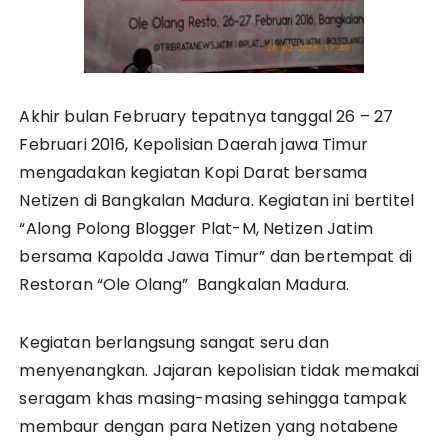
Akhir bulan February tepatnya tanggal 26 – 27
Februari 2016, Kepolisian Daerah jawa Timur
mengadakan kegiatan Kopi Darat bersama
Netizen di Bangkalan Madura. Kegiatan ini bertitel
“Along Polong Blogger Plat-M, Netizen Jatim
bersama Kapolda Jawa Timur” dan bertempat di
Restoran “Ole Olang” Bangkalan Madura.
Kegiatan berlangsung sangat seru dan
menyenangkan. Jajaran kepolisian tidak memakai
seragam khas masing-masing sehingga tampak
membaur dengan para Netizen yang notabene