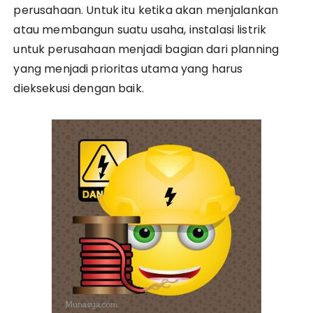
perusahaan. Untuk itu ketika akan menjalankan
atau membangun suatu usaha, instalasi listrik
untuk perusahaan menjadi bagian dari planning
yang menjadi prioritas utama yang harus
dieksekusi dengan baik.