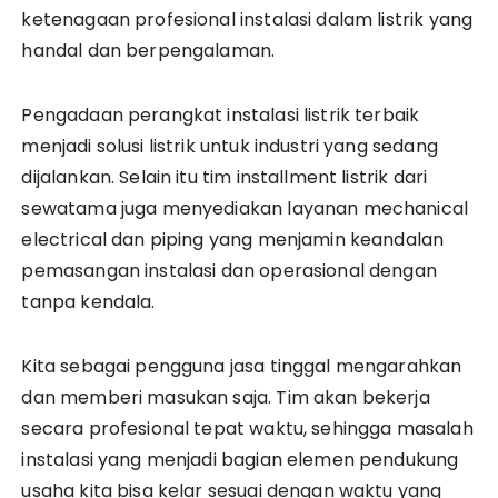
ketenagaan profesional instalasi dalam listrik yang
handal dan berpengalaman.
Pengadaan perangkat instalasi listrik terbaik
menjadi solusi listrik untuk industri yang sedang
dijalankan. Selain itu tim installment listrik dari
sewatama juga menyediakan layanan mechanical
electrical dan piping yang menjamin keandalan
pemasangan instalasi dan operasional dengan
tanpa kendala.
Kita sebagai pengguna jasa tinggal mengarahkan
dan memberi masukan saja. Tim akan bekerja
secara profesional tepat waktu, sehingga masalah
instalasi yang menjadi bagian elemen pendukung
usaha kita bisa kelar sesuai dengan waktu yang