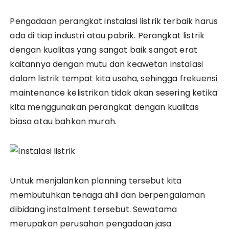
Pengadaan perangkat instalasi listrik terbaik harus
ada di tiap industri atau pabrik. Perangkat listrik
dengan kualitas yang sangat baik sangat erat
kaitannya dengan mutu dan keawetan instalasi
dalam listrik tempat kita usaha, sehingga frekuensi
maintenance kelistrikan tidak akan sesering ketika
kita menggunakan perangkat dengan kualitas
biasa atau bahkan murah.
Untuk menjalankan planning tersebut kita
membutuhkan tenaga ahli dan berpengalaman
dibidang instalment tersebut. Sewatama
merupakan perusahan pengadaan jasa