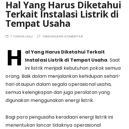
Hal Yang Harus Diketahui
Terkait Instalasi Listrik di
Tempat Usaha
7 TAHUN LALU
TINGGALKAN KOMENTAR
H
al Yang Harus Diketahui Terkait
Instalasi Listrik di Tempat Usaha
. Saat
ini listrik menjadi kebutuhan pokok semua
orang. Baik dalam menjalankan kehidupan sehari-
hari ataupun dalam segala operasional usaha,
semua kelengkapan dan juga peralatan yang
digunakan menggunakan energi listrik.
Bagi para pengusaha keradaan energi listrik ini
menentukan lancar tidaknya operasional