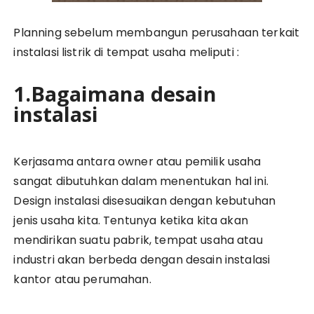
Planning sebelum membangun perusahaan terkait
instalasi listrik di tempat usaha meliputi :
1.Bagaimana desain
instalasi
Kerjasama antara owner atau pemilik usaha
sangat dibutuhkan dalam menentukan hal ini.
Design instalasi disesuaikan dengan kebutuhan
jenis usaha kita. Tentunya ketika kita akan
mendirikan suatu pabrik, tempat usaha atau
industri akan berbeda dengan desain instalasi
kantor atau perumahan.