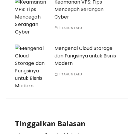
Keamanan VPS: Tips
Mencegah Serangan
Cyber
1 TAHUN LALU
Mengenal Cloud Storage
dan Fungsinya untuk Bisnis
Modern
1 TAHUN LALU
Tinggalkan Balasan