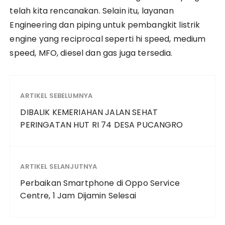
telah kita rencanakan. Selain itu, layanan
Engineering dan piping untuk pembangkit listrik
engine yang reciprocal seperti hi speed, medium
speed, MFO, diesel dan gas juga tersedia.
ARTIKEL SEBELUMNYA
DIBALIK KEMERIAHAN JALAN SEHAT
PERINGATAN HUT RI 74 DESA PUCANGRO
ARTIKEL SELANJUTNYA
Perbaikan Smartphone di Oppo Service
Centre, 1 Jam Dijamin Selesai