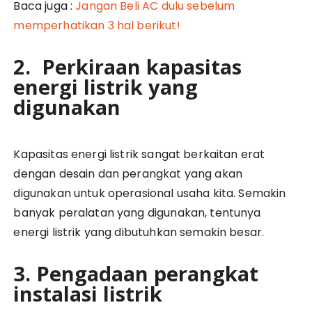
Baca juga :
Jangan Beli AC dulu sebelum
memperhatikan 3 hal berikut!
2. Perkiraan kapasitas
energi listrik yang
digunakan
Kapasitas energi listrik sangat berkaitan erat
dengan desain dan perangkat yang akan
digunakan untuk operasional usaha kita. Semakin
banyak peralatan yang digunakan, tentunya
energi listrik yang dibutuhkan semakin besar.
3. Pengadaan perangkat
instalasi listrik