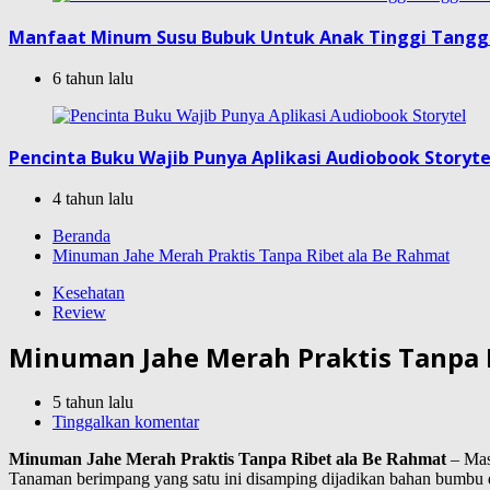
Manfaat Minum Susu Bubuk Untuk Anak Tinggi Tang
6 tahun lalu
Pencinta Buku Wajib Punya Aplikasi Audiobook Storyte
4 tahun lalu
Beranda
Minuman Jahe Merah Praktis Tanpa Ribet ala Be Rahmat
Kesehatan
Review
Minuman Jahe Merah Praktis Tanpa 
5 tahun lalu
Tinggalkan komentar
Minuman Jahe Merah Praktis Tanpa Ribet ala Be Rahmat
– Masy
Tanaman berimpang yang satu ini disamping dijadikan bahan bumbu da