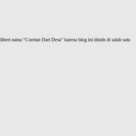
iberi nama “Coretan Dari Desa” karena blog ini ditulis di salah satu