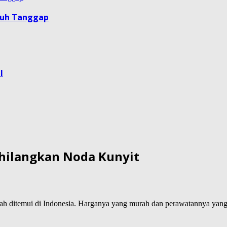
guh Tanggap
l
hilangkan Noda Kunyit
ah ditemui di Indonesia. Harganya yang murah dan perawatannya yang