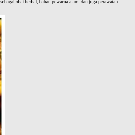
 sebagai obat herbal, bahan pewarna alami dan juga perawatan