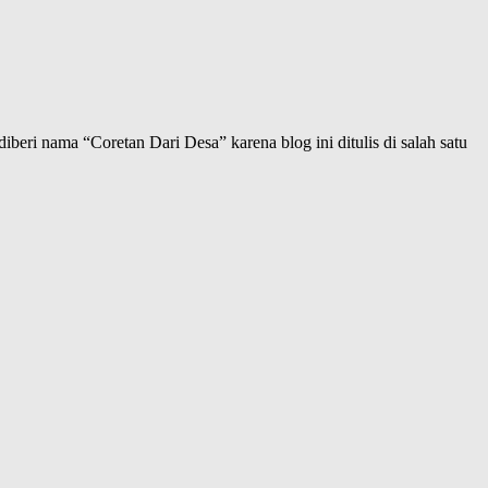
iberi nama “Coretan Dari Desa” karena blog ini ditulis di salah satu