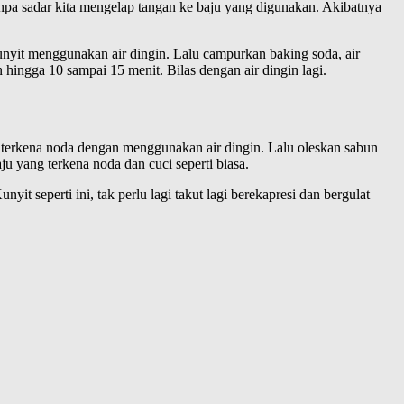
anpa sadar kita mengelap tangan ke baju yang digunakan. Akibatnya
unyit menggunakan air dingin. Lalu campurkan baking soda, air
hingga 10 sampai 15 menit. Bilas dengan air dingin lagi.
terkena noda dengan menggunakan air dingin. Lalu oleskan sabun
ju yang terkena noda dan cuci seperti biasa.
 seperti ini, tak perlu lagi takut lagi berekapresi dan bergulat