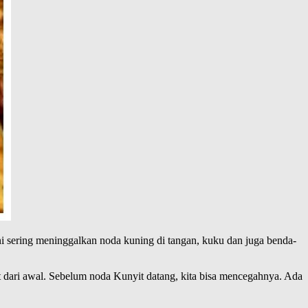
ni sering meninggalkan noda kuning di tangan, kuku dan juga benda-
t dari awal. Sebelum noda Kunyit datang, kita bisa mencegahnya. Ada