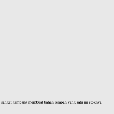
 sangat gampang membuat bahan rempah yang satu ini stoknya