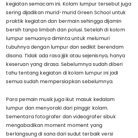
kegiatan semacam ini. Kolam lumpur tersebut juga
sering dijadikan murid-murid Green School untuk
praktik kegiatan dan bermain sehingga dijamin
bersih tanpa limbah dan polusi. Setelah di kolom
lumpur semuanya diminta untuk melumuri
tubuhnya dengan lumpur dan sedikit berendam
disana. Tidak ada rasa jijik atau sejenisnya, hanya
keseruan yang dirasa. Sebelumnya sudah diberi
tahu tentang kegiatan di kolam lumpur ini jadi
semua sudah mempersiapkan sebelumnya.
Para pemain musik juga ikut masuk kedalam
lumpur dan menyoraki dari pinggir kolam.
Sementara fotografer dan videografer sibuk
mengabadikan moment moment yang
berlangsung di sana dari sudut terbaik versi