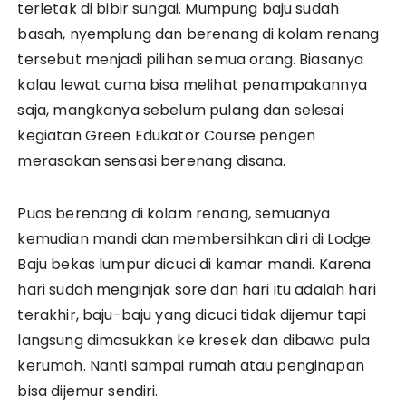
terletak di bibir sungai. Mumpung baju sudah
basah, nyemplung dan berenang di kolam renang
tersebut menjadi pilihan semua orang. Biasanya
kalau lewat cuma bisa melihat penampakannya
saja, mangkanya sebelum pulang dan selesai
kegiatan Green Edukator Course pengen
merasakan sensasi berenang disana.
Puas berenang di kolam renang, semuanya
kemudian mandi dan membersihkan diri di Lodge.
Baju bekas lumpur dicuci di kamar mandi. Karena
hari sudah menginjak sore dan hari itu adalah hari
terakhir, baju-baju yang dicuci tidak dijemur tapi
langsung dimasukkan ke kresek dan dibawa pula
kerumah. Nanti sampai rumah atau penginapan
bisa dijemur sendiri.