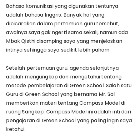
Bahasa komunikasi yang digunakan tentunya
adalah bahasa Inggris. Banyak hal yang
dibicarakan dalam pertemuan guru tersebut,
awalnya saya gak ngerti sama sekali, namun ada
Mbak Qisthi disamping saya yang menjelaskan
intinya sehingga saya sedikit lebih paham.
Setelah pertemuan guru, agenda selanjutnya
adalah mengungkap dan mengetahui tentang
metode pembelajaran di Green School. Salah satu
Guru di Green School yang bernama Mr. Sal
memberikan materi tentang Compass Model di
ruang Sangkep. Compass Model ini adalah inti dari
pengajaran di Green School yang paling ingin saya
ketahui.