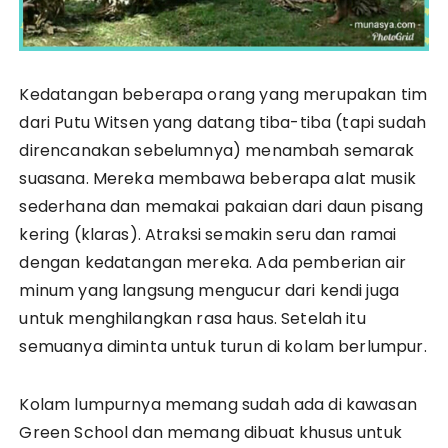
Kedatangan beberapa orang yang merupakan tim
dari Putu Witsen yang datang tiba-tiba (tapi sudah
direncanakan sebelumnya) menambah semarak
suasana. Mereka membawa beberapa alat musik
sederhana dan memakai pakaian dari daun pisang
kering (klaras). Atraksi semakin seru dan ramai
dengan kedatangan mereka. Ada pemberian air
minum yang langsung mengucur dari kendi juga
untuk menghilangkan rasa haus. Setelah itu
semuanya diminta untuk turun di kolam berlumpur.
Kolam lumpurnya memang sudah ada di kawasan
Green School dan memang dibuat khusus untuk