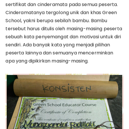
sertifikat dan cinderamata pada semua peserta.
Cinderamatanya tergolong unik dan khas Green
School, yakni berupa sebilah bambu. Bambu
tersebut harus ditulis oleh masing-masing peserta
sebuah kata penyemangat dan motivasi untuk diri
sendiri. Ada banyak kata yang menjadi pilihan
peserta lainnya dan semuanya mencerminkan
apa yang dipikirkan masing-masing.