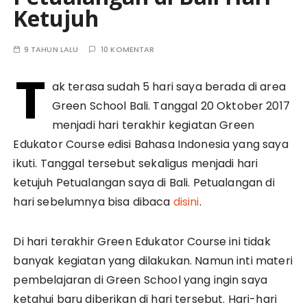
Ketujuh
9 TAHUN LALU
10 KOMENTAR
T
ak terasa sudah 5 hari saya berada di area
Green School Bali. Tanggal 20 Oktober 2017
menjadi hari terakhir kegiatan Green
Edukator Course edisi Bahasa Indonesia yang saya
ikuti. Tanggal tersebut sekaligus menjadi hari
ketujuh Petualangan saya di Bali. Petualangan di
hari sebelumnya bisa dibaca
disini
.
Di hari terakhir Green Edukator Course ini tidak
banyak kegiatan yang dilakukan. Namun inti materi
pembelajaran di Green School yang ingin saya
ketahui baru diberikan di hari tersebut. Hari-hari