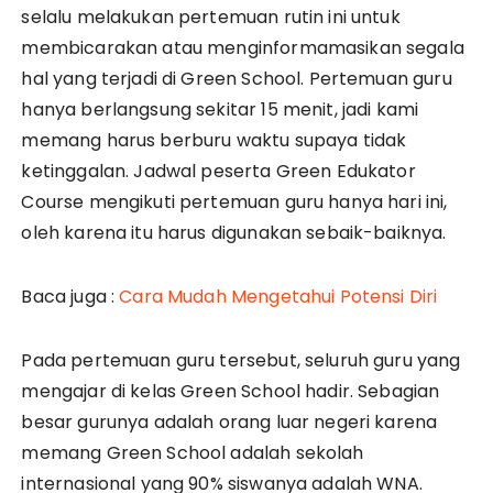
selalu melakukan pertemuan rutin ini untuk
membicarakan atau menginformamasikan segala
hal yang terjadi di Green School. Pertemuan guru
hanya berlangsung sekitar 15 menit, jadi kami
memang harus berburu waktu supaya tidak
ketinggalan. Jadwal peserta Green Edukator
Course mengikuti pertemuan guru hanya hari ini,
oleh karena itu harus digunakan sebaik-baiknya.
Baca juga :
Cara Mudah Mengetahui Potensi Diri
Pada pertemuan guru tersebut, seluruh guru yang
mengajar di kelas Green School hadir. Sebagian
besar gurunya adalah orang luar negeri karena
memang Green School adalah sekolah
internasional yang 90% siswanya adalah WNA.