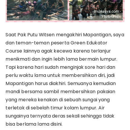
Saat Pak Putu Witsen mengakhiri Mapantigan, saya
dan teman-teman peserta Green Edukator
Course lainnya agak kecewa karena terlanjur
menikmati dan ingin lebih lama bermain lumpur.
Tapi karena hari sudah menginjak sore hari dan
perlu waktu lama untuk membersihkan diri, jadi
Mapantigan harus diakhiri. Semuanya kemudian
mandi bersama sambil membersihkan pakaian
yang mereka kenakan di sebuah sungai yang
terletak di sebelah timur kolam lumpur. Air
sungainya ternyata deras sekali sehingga tidak
bisa berlama lama disini.