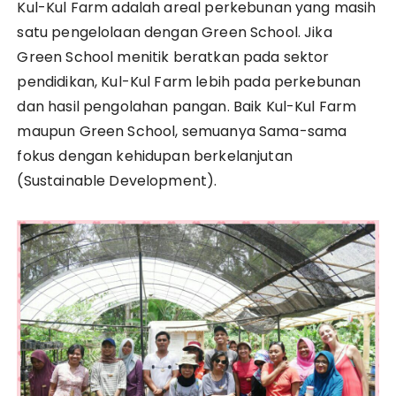
Kul-Kul Farm adalah areal perkebunan yang masih
satu pengelolaan dengan Green School. Jika
Green School menitik beratkan pada sektor
pendidikan, Kul-Kul Farm lebih pada perkebunan
dan hasil pengolahan pangan. Baik Kul-Kul Farm
maupun Green School, semuanya Sama-sama
fokus dengan kehidupan berkelanjutan
(Sustainable Development).