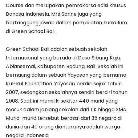
Course dan merupakan pemrakarsa edisi khusus
Bahasa Indonesia. Mrs Sanne juga yang
bertanggung jawab dalam pembuatan kurikulum
di Green School Bali.
Green School Bali adalah sebuah sekolah
Internasional yang berada di Desa Sibang Kaja,
Abiansemal, Kabupaten Badung, Bali. Sekolah ini
bernaung dalam sebuah Yayasan yang bernama
Kul-Kul Foundation. Yayasan berdiri sejak tahun
2007, sedangkan sekolahnya sendiri berdiri tahun
2008. Saat ini memiliki sekitar 440 murid yang
masuk dalam jenjang sekolah dari TK hingga SMA.
Murid-murid tersebut berasal dari 35 negara di
dunia dan 40 orang diantaranya adalah warga
negara Indonesia.