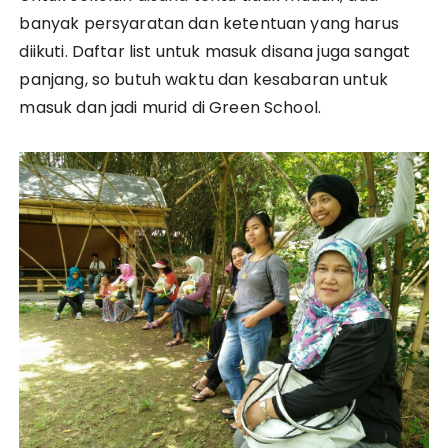
banyak persyaratan dan ketentuan yang harus
diikuti. Daftar list untuk masuk disana juga sangat
panjang, so butuh waktu dan kesabaran untuk
masuk dan jadi murid di Green School.