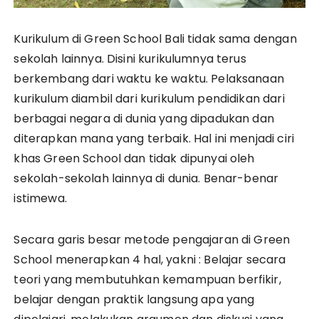
Kurikulum di Green School Bali tidak sama dengan
sekolah lainnya. Disini kurikulumnya terus
berkembang dari waktu ke waktu. Pelaksanaan
kurikulum diambil dari kurikulum pendidikan dari
berbagai negara di dunia yang dipadukan dan
diterapkan mana yang terbaik. Hal ini menjadi ciri
khas Green School dan tidak dipunyai oleh
sekolah-sekolah lainnya di dunia. Benar-benar
istimewa.
Secara garis besar metode pengajaran di Green
School menerapkan 4 hal, yakni : Belajar secara
teori yang membutuhkan kemampuan berfikir,
belajar dengan praktik langsung apa yang