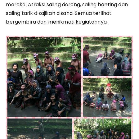
mereka. Atraksi saling dorong, saling banting dan
saling tarik disajikan disana. Semua terlihat
bergembira dan menikmati kegiatannya.