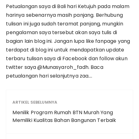
Petualangan saya di Bali hari Ketujuh pada malam
harinya sebenarnya masih panjang. Berhubung
tulisan ini juga sudah teramat panjang, mungkin
pengalaman saya tersebut akan saya tulis di
bagian lain blog ini. Jangan lupa like fanpage yang
terdapat di blog ini untuk mendapatkan update
terbaru tulisan saya di Facebook dan follow akun
twitter saya @Munasyaroh_fadh. Baca
petualangan hari selanjutnya zaa….
ARTIKEL SEBELUMNYA
Menilik Program Rumah BTN Murah Yang
Memiliki Kualitas Bahan Bangunan Terbaik