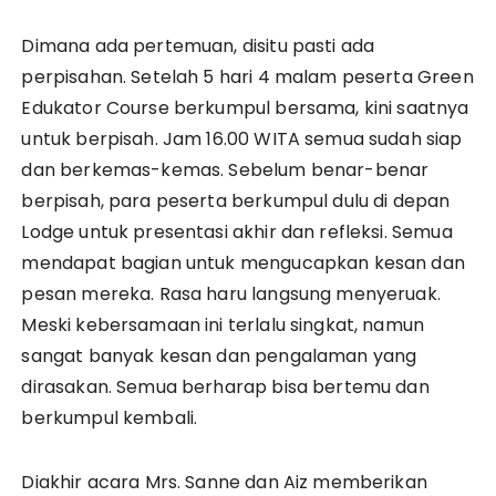
Dimana ada pertemuan, disitu pasti ada
perpisahan. Setelah 5 hari 4 malam peserta Green
Edukator Course berkumpul bersama, kini saatnya
untuk berpisah. Jam 16.00 WITA semua sudah siap
dan berkemas-kemas. Sebelum benar-benar
berpisah, para peserta berkumpul dulu di depan
Lodge untuk presentasi akhir dan refleksi. Semua
mendapat bagian untuk mengucapkan kesan dan
pesan mereka. Rasa haru langsung menyeruak.
Meski kebersamaan ini terlalu singkat, namun
sangat banyak kesan dan pengalaman yang
dirasakan. Semua berharap bisa bertemu dan
berkumpul kembali.
Diakhir acara Mrs. Sanne dan Aiz memberikan