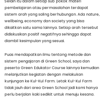
Selain itu dalam setiap sub pokok materi
pembelajaran atau permasalahan terdapat
sistem arah yang saling berhubungan. Ada nature,
wellbeing, economy dan society yang bisa
dikaitkan satu sama lainnya. Setiap arah tersebut
didiskusikan positif negatifnya sehingga dapat
diambil kesimpulan yang sesuai.
Puas mendapatkan ilmu tentang metode dan
sistem pengajaran di Green School, saya dan
peserta Green Edukator Course lainnya kemudian
melanjutkan kegiatan dengan melakukan
kunjungan ke Kul-Kul Farm. Letak Kul-Kul Farm
tidak jauh dari area Green School jadi kami hanya
perlu berjalan kaki sedikit untuk menuju kesana.