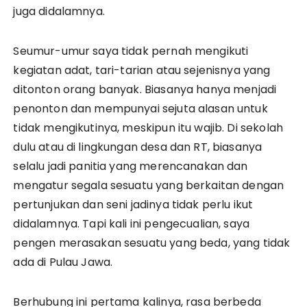
juga didalamnya.
Seumur-umur saya tidak pernah mengikuti
kegiatan adat, tari-tarian atau sejenisnya yang
ditonton orang banyak. Biasanya hanya menjadi
penonton dan mempunyai sejuta alasan untuk
tidak mengikutinya, meskipun itu wajib. Di sekolah
dulu atau di lingkungan desa dan RT, biasanya
selalu jadi panitia yang merencanakan dan
mengatur segala sesuatu yang berkaitan dengan
pertunjukan dan seni jadinya tidak perlu ikut
didalamnya. Tapi kali ini pengecualian, saya
pengen merasakan sesuatu yang beda, yang tidak
ada di Pulau Jawa.
Berhubung ini pertama kalinya, rasa berbeda