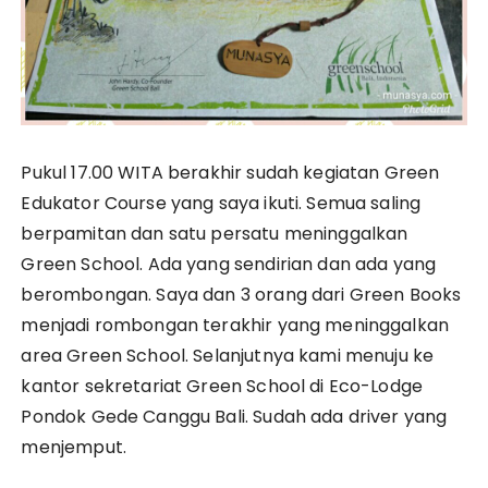
Pukul 17.00 WITA berakhir sudah kegiatan Green
Edukator Course yang saya ikuti. Semua saling
berpamitan dan satu persatu meninggalkan
Green School. Ada yang sendirian dan ada yang
berombongan. Saya dan 3 orang dari Green Books
menjadi rombongan terakhir yang meninggalkan
area Green School. Selanjutnya kami menuju ke
kantor sekretariat Green School di Eco-Lodge
Pondok Gede Canggu Bali. Sudah ada driver yang
menjemput.