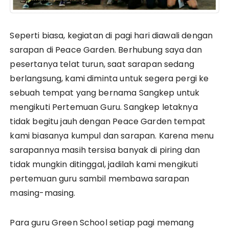
Seperti biasa, kegiatan di pagi hari diawali dengan
sarapan di Peace Garden. Berhubung saya dan
pesertanya telat turun, saat sarapan sedang
berlangsung, kami diminta untuk segera pergi ke
sebuah tempat yang bernama Sangkep untuk
mengikuti Pertemuan Guru. Sangkep letaknya
tidak begitu jauh dengan Peace Garden tempat
kami biasanya kumpul dan sarapan. Karena menu
sarapannya masih tersisa banyak di piring dan
tidak mungkin ditinggal, jadilah kami mengikuti
pertemuan guru sambil membawa sarapan
masing-masing.
Para guru Green School setiap pagi memang