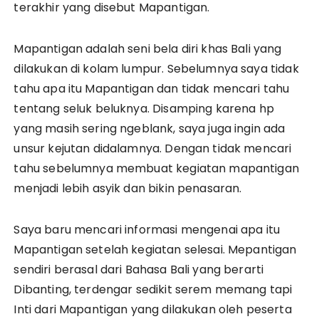
terakhir yang disebut Mapantigan.
Mapantigan adalah seni bela diri khas Bali yang
dilakukan di kolam lumpur. Sebelumnya saya tidak
tahu apa itu Mapantigan dan tidak mencari tahu
tentang seluk beluknya. Disamping karena hp
yang masih sering ngeblank, saya juga ingin ada
unsur kejutan didalamnya. Dengan tidak mencari
tahu sebelumnya membuat kegiatan mapantigan
menjadi lebih asyik dan bikin penasaran.
Saya baru mencari informasi mengenai apa itu
Mapantigan setelah kegiatan selesai. Mepantigan
sendiri berasal dari Bahasa Bali yang berarti
Dibanting, terdengar sedikit serem memang tapi
Inti dari Mapantigan yang dilakukan oleh peserta