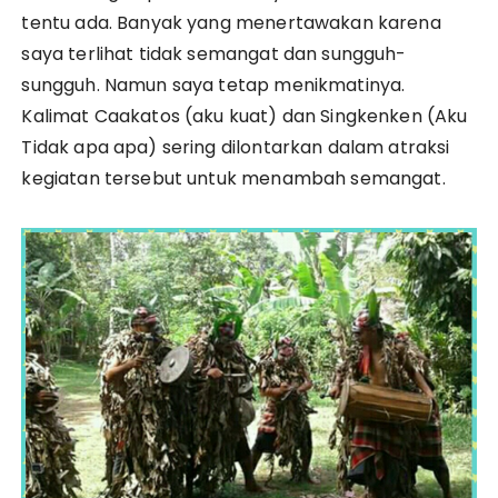
tentu ada. Banyak yang menertawakan karena
saya terlihat tidak semangat dan sungguh-
sungguh. Namun saya tetap menikmatinya.
Kalimat Caakatos (aku kuat) dan Singkenken (Aku
Tidak apa apa) sering dilontarkan dalam atraksi
kegiatan tersebut untuk menambah semangat.