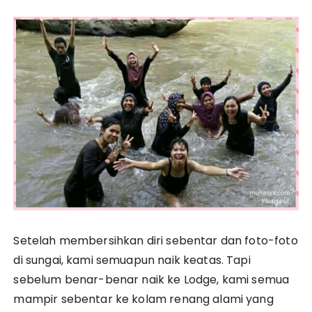
Setelah membersihkan diri sebentar dan foto-foto
di sungai, kami semuapun naik keatas. Tapi
sebelum benar-benar naik ke Lodge, kami semua
mampir sebentar ke kolam renang alami yang