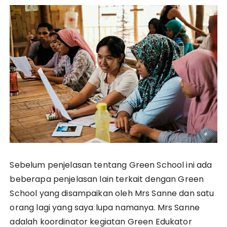
Sebelum penjelasan tentang Green School ini ada
beberapa penjelasan lain terkait dengan Green
School yang disampaikan oleh Mrs Sanne dan satu
orang lagi yang saya lupa namanya. Mrs Sanne
adalah koordinator kegiatan Green Edukator