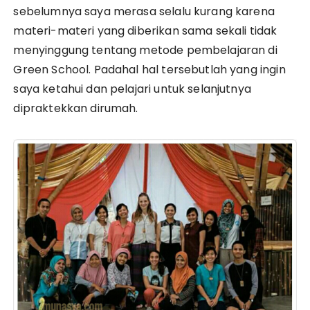
sebelumnya saya merasa selalu kurang karena
materi-materi yang diberikan sama sekali tidak
menyinggung tentang metode pembelajaran di
Green School. Padahal hal tersebutlah yang ingin
saya ketahui dan pelajari untuk selanjutnya
dipraktekkan dirumah.