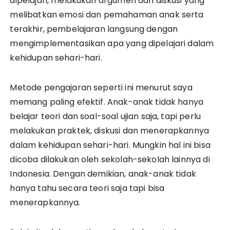
dipelajari, melakukan argumen dan diskusi yang
melibatkan emosi dan pemahaman anak serta
terakhir, pembelajaran langsung dengan
mengimplementasikan apa yang dipelajari dalam
kehidupan sehari-hari.
Metode pengajaran seperti ini menurut saya
memang paling efektif. Anak-anak tidak hanya
belajar teori dan soal-soal ujian saja, tapi perlu
melakukan praktek, diskusi dan menerapkannya
dalam kehidupan sehari-hari. Mungkin hal ini bisa
dicoba dilakukan oleh sekolah-sekolah lainnya di
Indonesia. Dengan demikian, anak-anak tidak
hanya tahu secara teori saja tapi bisa
menerapkannya.