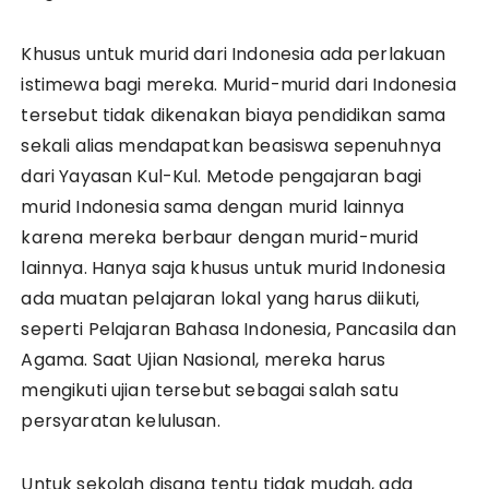
Khusus untuk murid dari Indonesia ada perlakuan
istimewa bagi mereka. Murid-murid dari Indonesia
tersebut tidak dikenakan biaya pendidikan sama
sekali alias mendapatkan beasiswa sepenuhnya
dari Yayasan Kul-Kul. Metode pengajaran bagi
murid Indonesia sama dengan murid lainnya
karena mereka berbaur dengan murid-murid
lainnya. Hanya saja khusus untuk murid Indonesia
ada muatan pelajaran lokal yang harus diikuti,
seperti Pelajaran Bahasa Indonesia, Pancasila dan
Agama. Saat Ujian Nasional, mereka harus
mengikuti ujian tersebut sebagai salah satu
persyaratan kelulusan.
Untuk sekolah disana tentu tidak mudah, ada