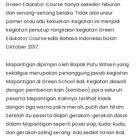
Green Edukator Course hanya sekedar hiburan
dan senang-senang belaka. Tidak ada unsur
pamer atau adu kekuatan. Kegiatan ini menjadi
kegiatan penutup rangkaian kegiatan Green
Edukator Course edisi Bahasa Indonesia bulan
Oktober 2017.
Mapantigan dipimpin oleh Bapak Putu Witsen yang
sekaligus merupakan penanggung jawab kegiatan
Mapantigan di Green School Bali. Kegiatan diawali
dengan pemberian kain (kemben) para seluruh
peserta Mepantigan. Kainnya terlihat klasik
dengan tiga warna yakni merah, putih dan hitam.
Setelah itu peserta diajari gerakan-gerakan dasar
dalam Mapantigan seperti posisi siap, kuda-kuda,
dan gerakan saling serang. Ada sedikit tarian Bali