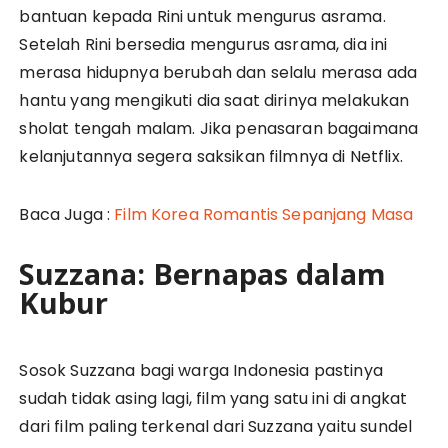
bantuan kepada Rini untuk mengurus asrama.
Setelah Rini bersedia mengurus asrama, dia ini
merasa hidupnya berubah dan selalu merasa ada
hantu yang mengikuti dia saat dirinya melakukan
sholat tengah malam. Jika penasaran bagaimana
kelanjutannya segera saksikan filmnya di Netflix.
Baca Juga :
Film Korea Romantis Sepanjang Masa
Suzzana: Bernapas dalam
Kubur
Sosok Suzzana bagi warga Indonesia pastinya
sudah tidak asing lagi, film yang satu ini di angkat
dari film paling terkenal dari Suzzana yaitu sundel