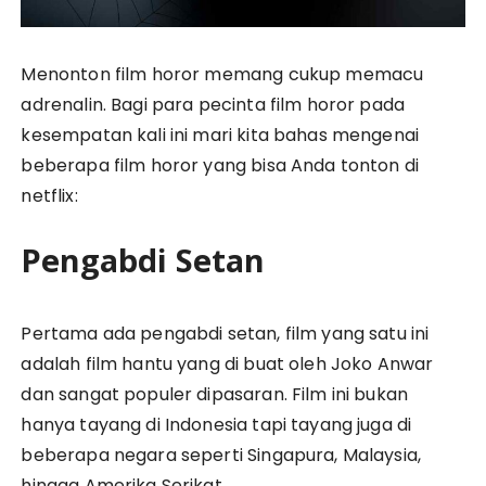
Menonton film horor memang cukup memacu
adrenalin. Bagi para pecinta film horor pada
kesempatan kali ini mari kita bahas mengenai
beberapa film horor yang bisa Anda tonton di
netflix:
Pengabdi Setan
Pertama ada pengabdi setan, film yang satu ini
adalah film hantu yang di buat oleh Joko Anwar
dan sangat populer dipasaran. Film ini bukan
hanya tayang di Indonesia tapi tayang juga di
beberapa negara seperti Singapura, Malaysia,
hingga Amerika Serikat.