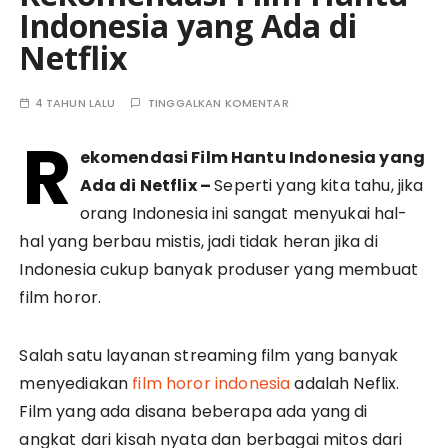
Indonesia yang Ada di
Netflix
4 TAHUN LALU
TINGGALKAN KOMENTAR
R
ekomendasi Film Hantu Indonesia yang
Ada di Netflix –
Seperti yang kita tahu, jika
orang Indonesia ini sangat menyukai hal-
hal yang berbau mistis, jadi tidak heran jika di
Indonesia cukup banyak produser yang membuat
film horor.
Salah satu layanan streaming film yang banyak
menyediakan
film horor indonesia
adalah Neflix.
Film yang ada disana beberapa ada yang di
angkat dari kisah nyata dan berbagai mitos dari