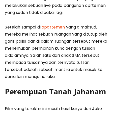
melakukan sebuah live pada bangunan aprtemen
yang sudah tidak dipakai lagi.
Setelah sampai di
apartemen
yang dimaksud,
mereka melihat sebuah ruangan yang ditutup oleh
garis polisi, dan di dalam ruangan tersebut mereka
menemukan permainan kuno dengan tulisan
didalamnya. Salah satu dari anak SMA tersebut
membaca tulisannya dan ternyata tulisan
tersebut adalah sebuah mantra untuk masuk ke
dunia lain menuju neraka.
Perempuan Tanah Jahanam
Film yang terakhir ini masih hasil karya dari Joko