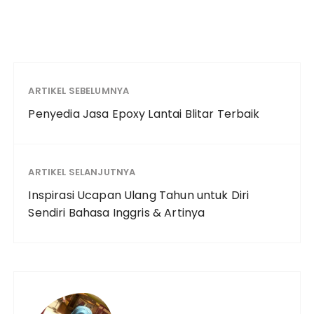
ARTIKEL SEBELUMNYA
Penyedia Jasa Epoxy Lantai Blitar Terbaik
ARTIKEL SELANJUTNYA
Inspirasi Ucapan Ulang Tahun untuk Diri
Sendiri Bahasa Inggris & Artinya