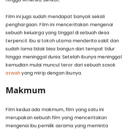
Film ini juga sudah mendapat banyak sekali
penghargaan. Film ini menceritakan mengenai
sebuah keluarga yang tinggal di sebuah desa
terpencil. Ibu si tokoh utama menderita sakit dan
sudah lama tidak bisa bangun dari tempat tidur
hingga meninggal dunia. Setelah ibunya meninggal
kemudian mulai muncul teror dari sebuah sosok
arwah
yang mirip dengan ibunya.
Makmum
Film kedua ada makmum, film yang satu ini
merupakan sebuah film yang menceritakan
mengenai ibu pemilik asrama yang meminta