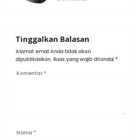
Tinggalkan Balasan
Alamat email Anda tidak akan
dipublikasikan.
Ruas yang wajib ditandai
*
Komentar
*
Nama
*