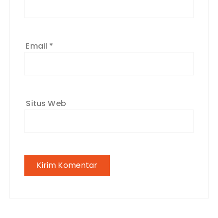
Email
*
Situs Web