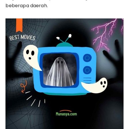
beberapa daerah.