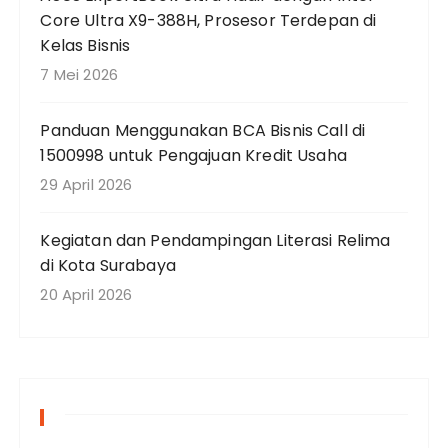
Core Ultra X9-388H, Prosesor Terdepan di
Kelas Bisnis
7 Mei 2026
Panduan Menggunakan BCA Bisnis Call di
1500998 untuk Pengajuan Kredit Usaha
29 April 2026
Kegiatan dan Pendampingan Literasi Relima
di Kota Surabaya
20 April 2026