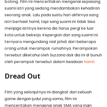
bolong. Film ini menceritakan mengenai sepasang
suami istri yang sedang mendambakan kehadiran
seorang anak. Lalu pada suatu hari akhirnya sang
istri berhasil hamil, tapi sang suami ini tidak bisa
menjaga istrinya kerena dia harus pergi ke luar
kota untuk bekerja. Kepergian dari sang suami ini
ternyara mengundang niat jahat dari beberapa
orang untuk merampok rumahnya. Perampokan
tersebut diketahui oleh Suzzana dak dia ini di bunuh
oleh perampok tersebut dalam keadaan
hamil
.
Dread Out
Film yang selanjutnya ini diangkat dari sebuah
game dengan judul yang sama, film ini
menceritakan mengenai anak SMA yang ingin