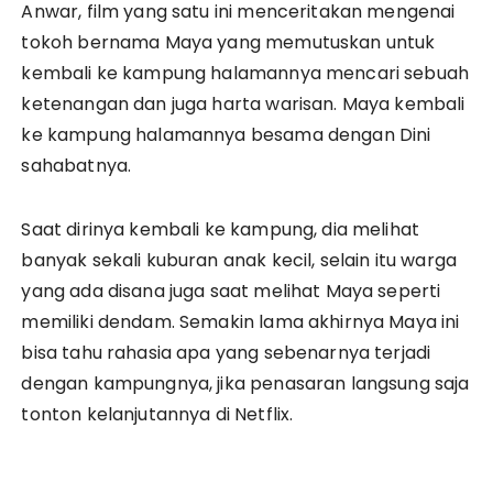
Anwar, film yang satu ini menceritakan mengenai
tokoh bernama Maya yang memutuskan untuk
kembali ke kampung halamannya mencari sebuah
ketenangan dan juga harta warisan. Maya kembali
ke kampung halamannya besama dengan Dini
sahabatnya.
Saat dirinya kembali ke kampung, dia melihat
banyak sekali kuburan anak kecil, selain itu warga
yang ada disana juga saat melihat Maya seperti
memiliki dendam. Semakin lama akhirnya Maya ini
bisa tahu rahasia apa yang sebenarnya terjadi
dengan kampungnya, jika penasaran langsung saja
tonton kelanjutannya di Netflix.